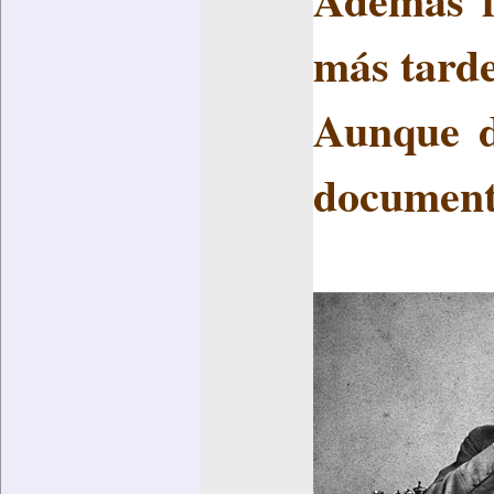
más tarde
Aunque d
document