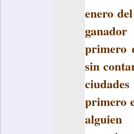
enero del
ganador
primero q
sin conta
ciudades
primero 
alguien