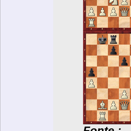
Fonte.: