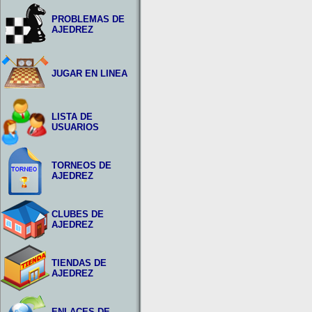
PROBLEMAS DE
AJEDREZ
JUGAR EN LINEA
LISTA DE
USUARIOS
TORNEOS DE
AJEDREZ
CLUBES DE
AJEDREZ
TIENDAS DE
AJEDREZ
ENLACES DE