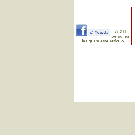
A
211
personas
les gusta este artículo