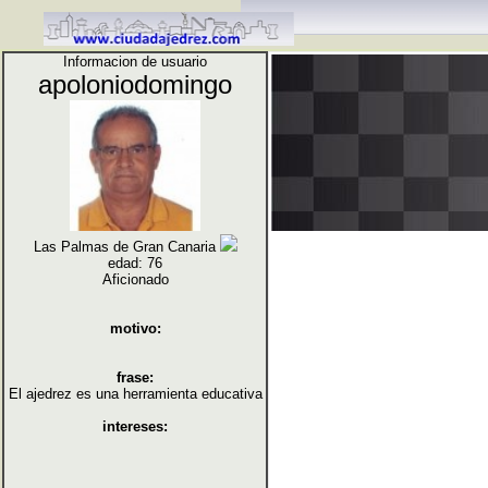
Informacion de usuario
apoloniodomingo
Las Palmas de Gran Canaria
edad: 76
Aficionado
motivo:
frase:
El ajedrez es una herramienta educativa
intereses: