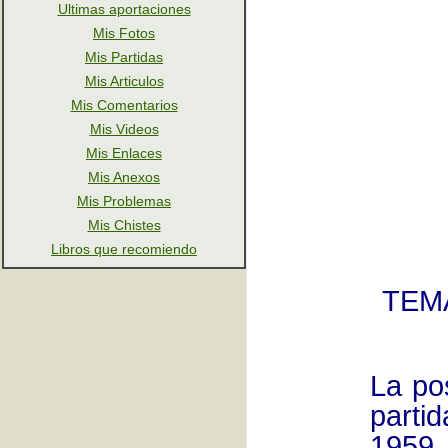
Ultimas aportaciones
Mis Fotos
Mis Partidas
Mis Articulos
Mis Comentarios
Mis Videos
Mis Enlaces
Mis Anexos
Mis Problemas
Mis Chistes
Libros que recomiendo
TEM
La po
parti
1959,