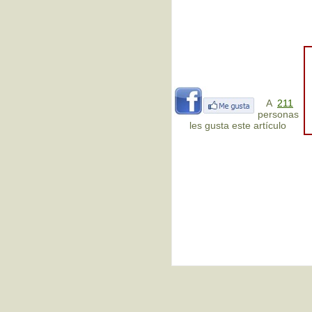
A
211
personas
les gusta este artículo