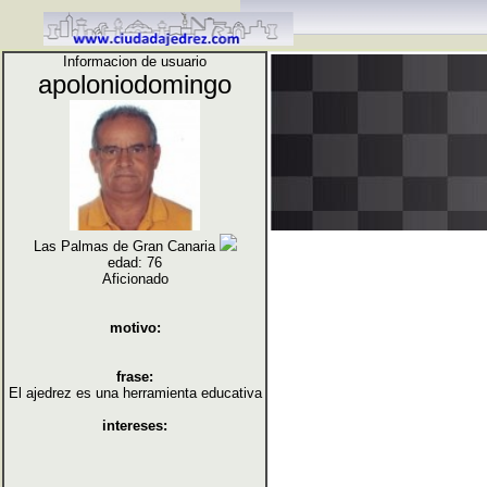
Informacion de usuario
apoloniodomingo
Las Palmas de Gran Canaria
edad: 76
Aficionado
motivo:
frase:
El ajedrez es una herramienta educativa
intereses: