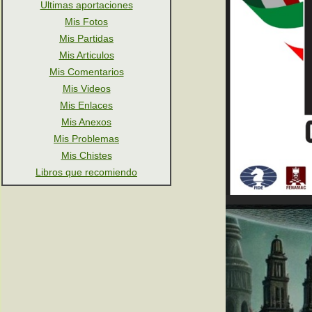
Ultimas aportaciones
Mis Fotos
Mis Partidas
Mis Articulos
Mis Comentarios
Mis Videos
Mis Enlaces
Mis Anexos
Mis Problemas
Mis Chistes
Libros que recomiendo