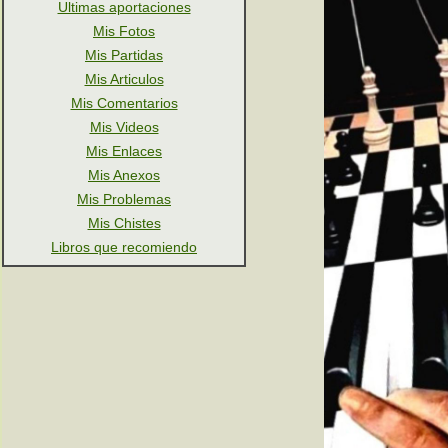
Ultimas aportaciones
Mis Fotos
Mis Partidas
Mis Articulos
Mis Comentarios
Mis Videos
Mis Enlaces
Mis Anexos
Mis Problemas
Mis Chistes
Libros que recomiendo