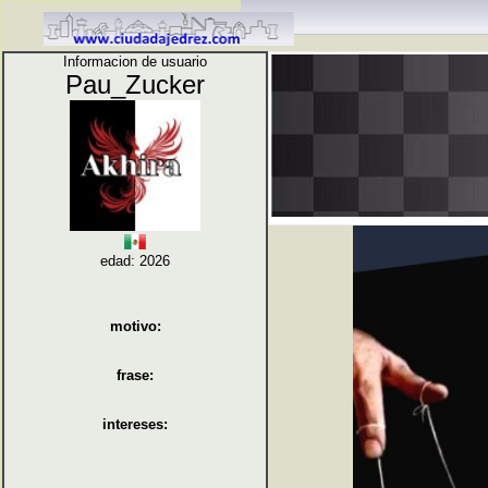
Informacion de usuario
Pau_Zucker
edad: 2026
motivo:
frase:
intereses: