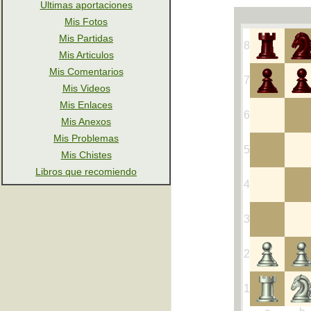
Ultimas aportaciones
Mis Fotos
Mis Partidas
Mis Articulos
Mis Comentarios
Mis Videos
Mis Enlaces
Mis Anexos
Mis Problemas
Mis Chistes
Libros que recomiendo