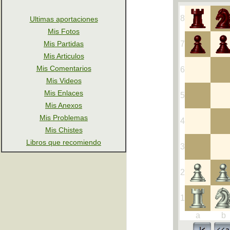
Ultimas aportaciones
Mis Fotos
Mis Partidas
Mis Articulos
Mis Comentarios
Mis Videos
Mis Enlaces
Mis Anexos
Mis Problemas
Mis Chistes
Libros que recomiendo