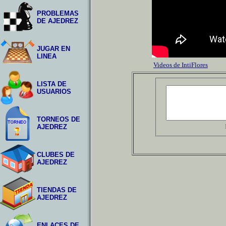
PROBLEMAS
DE AJEDREZ
JUGAR EN
LINEA
Videos de IntiFlores
LISTA DE
USUARIOS
TORNEOS DE
AJEDREZ
CLUBES DE
AJEDREZ
TIENDAS DE
AJEDREZ
ENLACES DE