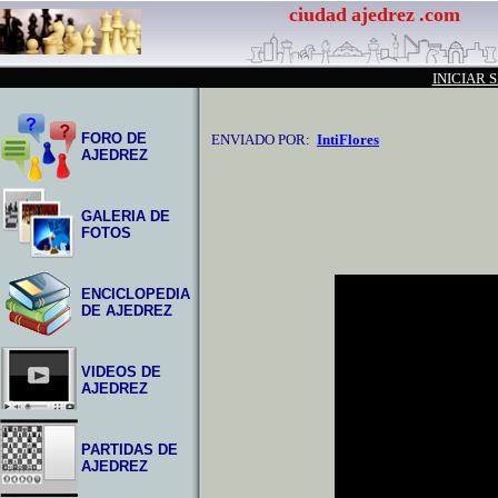
ciudad
ajedrez
.com
INICIAR 
FORO DE
ENVIADO POR:
IntiFlores
AJEDREZ
GALERIA DE
FOTOS
ENCICLOPEDIA
DE AJEDREZ
VIDEOS DE
AJEDREZ
PARTIDAS DE
AJEDREZ