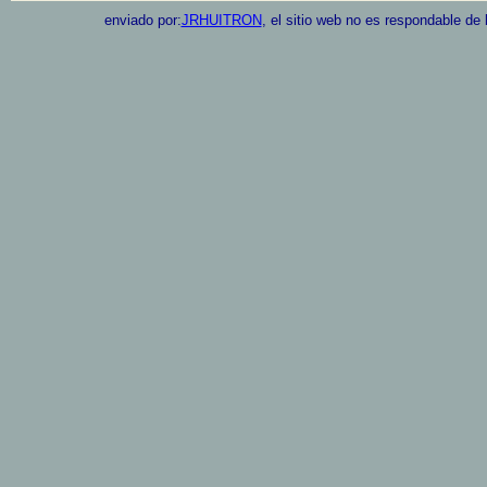
enviado por:
JRHUITRON
, el sitio web no es respondable