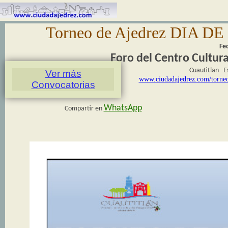
Torneo de Ajedrez DIA
Fe
Foro del Centro Cultura
Cuautitlan 
Ver más
www.ciudadajedrez.com/tor
Convocatorias
WhatsApp
Compartir en