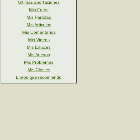
Ultimas aportaciones
Mis Fotos
Mis Partidas
Mis Articulos
Mis Comentarios
Mis Videos
Mis Enlaces
Mis Anexos
Mis Problemas
Mis Chistes
Libros que recomiendo