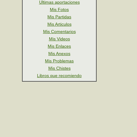
Ultimas aportaciones
Mis Fotos
Mis Partidas
Mis Articulos
Mis Comentarios
Mis Videos
Mis Enlaces
Mis Anexos
Mis Problemas
Mis Chistes
Libros que recomiendo