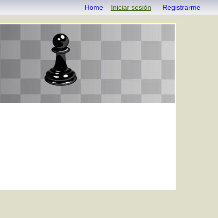
Home
Iniciar sesión
Registrarme