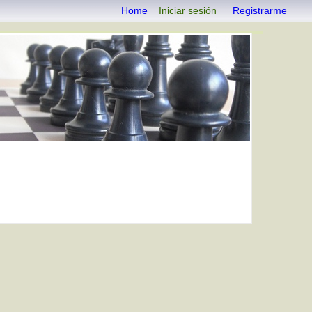
Home
Iniciar sesión
Registrarme