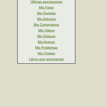
Ultimas aportaciones
Mis Fotos
Mis Partidas
Mis Articulos
Mis Comentarios
Mis Videos
Mis Enlaces
Mis Anexos
Mis Problemas
Mis Chistes
Libros que recomiendo