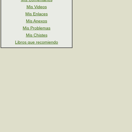
Mis Videos
Mis Enlaces
Mis Anexos
Mis Problemas
Mis Chistes
Libros que recomiendo