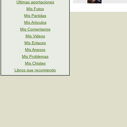
Ultimas aportaciones
Mis Fotos
Mis Partidas
Mis Articulos
Mis Comentarios
Mis Videos
Mis Enlaces
Mis Anexos
Mis Problemas
Mis Chistes
Libros que recomiendo