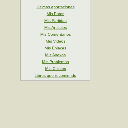
Ultimas aportaciones
Mis Fotos
Mis Partidas
Mis Articulos
Mis Comentarios
Mis Videos
Mis Enlaces
Mis Anexos
Mis Problemas
Mis Chistes
Libros que recomiendo