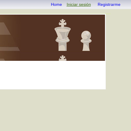
Home
Iniciar sesión
Registrarme