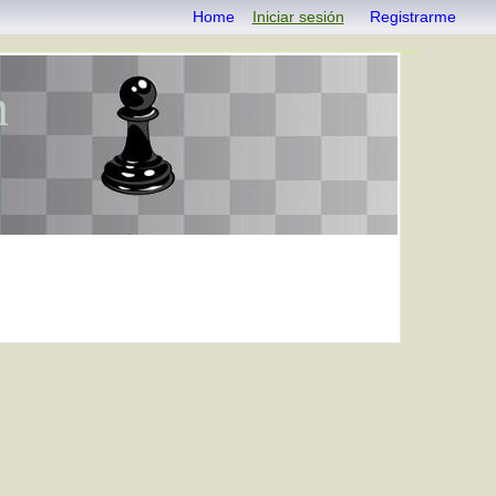
Home
Iniciar sesión
Registrarme
n