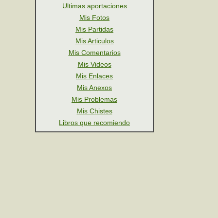
Ultimas aportaciones
Mis Fotos
Mis Partidas
Mis Articulos
Mis Comentarios
Mis Videos
Mis Enlaces
Mis Anexos
Mis Problemas
Mis Chistes
Libros que recomiendo