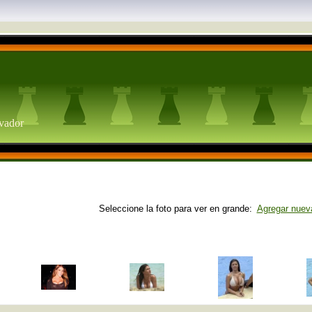
lvador
Seleccione la foto para ver en grande:
Agregar nueva