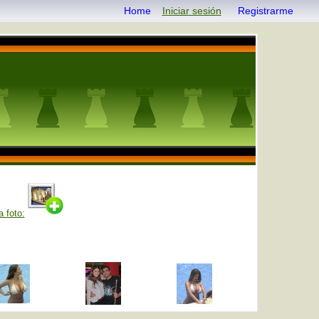
Home
Iniciar sesión
Registrarme
 foto: