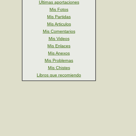
Ultimas aportaciones
Mis Fotos
Mis Partidas
Mis Articulos
Mis Comentarios
Mis Videos
Mis Enlaces
Mis Anexos
Mis Problemas
Mis Chistes
Libros que recomiendo