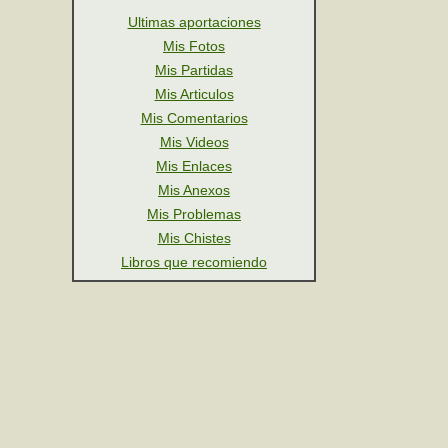
Ultimas aportaciones
Mis Fotos
Mis Partidas
Mis Articulos
Mis Comentarios
Mis Videos
Mis Enlaces
Mis Anexos
Mis Problemas
Mis Chistes
Libros que recomiendo