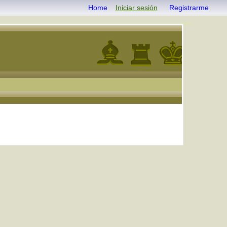
Home
Iniciar sesión
Registrarme