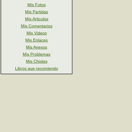
Mis Fotos
Mis Partidas
Mis Articulos
Mis Comentarios
Mis Videos
Mis Enlaces
Mis Anexos
Mis Problemas
Mis Chistes
Libros que recomiendo