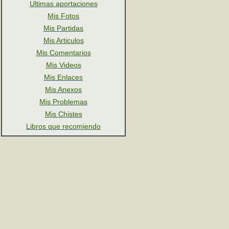
Ultimas aportaciones
Mis Fotos
Mis Partidas
Mis Articulos
Mis Comentarios
Mis Videos
Mis Enlaces
Mis Anexos
Mis Problemas
Mis Chistes
Libros que recomiendo