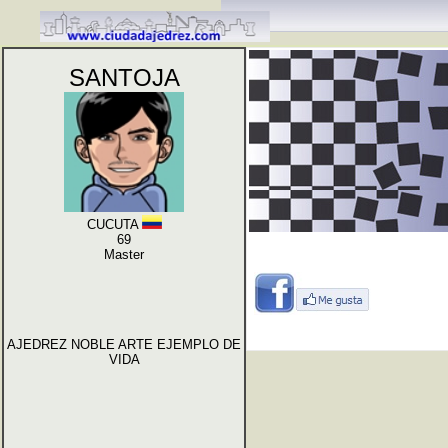
SANTOJA
CUCUTA
69
Master
AJEDREZ NOBLE ARTE EJEMPLO DE
VIDA