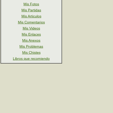
Mis Fotos
Mis Partidas
Mis Articulos
Mis Comentarios
Mis Videos
Mis Enlaces
Mis Anexos
Mis Problemas
Mis Chistes
Libros que recomiendo