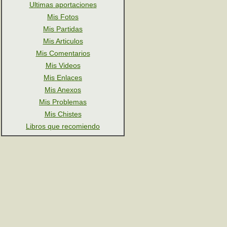
Ultimas aportaciones
Mis Fotos
Mis Partidas
Mis Articulos
Mis Comentarios
Mis Videos
Mis Enlaces
Mis Anexos
Mis Problemas
Mis Chistes
Libros que recomiendo