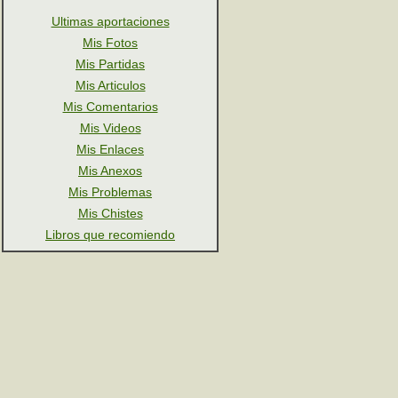
Ultimas aportaciones
Mis Fotos
Mis Partidas
Mis Articulos
Mis Comentarios
Mis Videos
Mis Enlaces
Mis Anexos
Mis Problemas
Mis Chistes
Libros que recomiendo